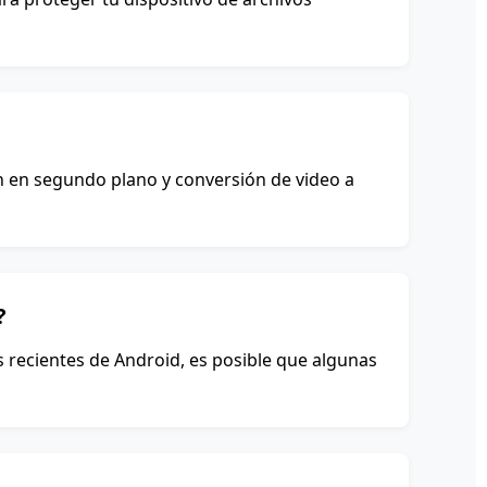
n en segundo plano y conversión de video a
?
 recientes de Android, es posible que algunas