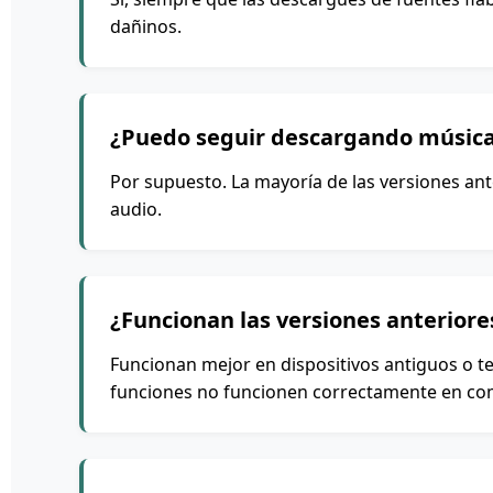
dañinos.
¿Puedo seguir descargando música
Por supuesto. La mayoría de las versiones an
audio.
¿Funcionan las versiones anteriore
Funcionan mejor en dispositivos antiguos o t
funciones no funcionen correctamente en com