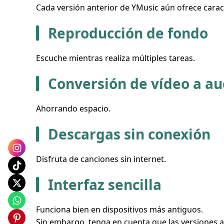
Cada versión anterior de YMusic aún ofrece carac
Reproducción de fondo
Escuche mientras realiza múltiples tareas.
Conversión de vídeo a au
Ahorrando espacio.
Descargas sin conexión
Disfruta de canciones sin internet.
Interfaz sencilla
Funciona bien en dispositivos más antiguos.
Sin embargo, tenga en cuenta que las versiones a